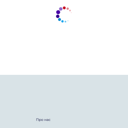
Про нас